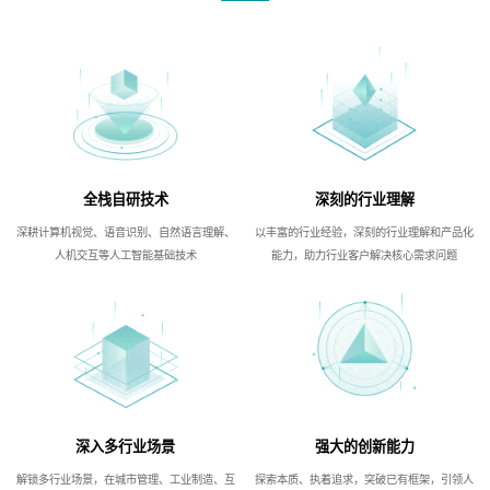
全栈自研技术
深刻的行业理解
深耕计算机视觉、语音识别、自然语言理解、
以丰富的行业经验，深刻的行业理解和产品化
人机交互等人工智能基础技术
能力，助力行业客户解决核心需求问题
深入多行业场景
强大的创新能力
解锁多行业场景，在城市管理、工业制造、互
探索本质、执着追求，突破已有框架，引领人