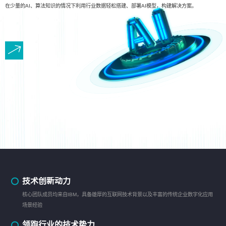
在少量的AI、算法知识的情况下利用行业数据轻松搭建、部署AI模型，构建解决方案。
技术创新动力
核心团队成员均来自IBM，具备雄厚的互联网技术背景以及丰富的传统企业数字化应用
场景经验
领跑行业的技术势力