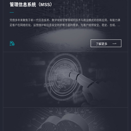
管理信息系统（MSS）
凭借多年来聚焦于新一代信息技术、数字化转型等领域的技术与商业模式的创新应用，有能力满
足客户在网络优化、运营维护和信息安全防护等方面的需求，为客户提供安全、稳定、合规、持
续的信息技术服务
了解更多