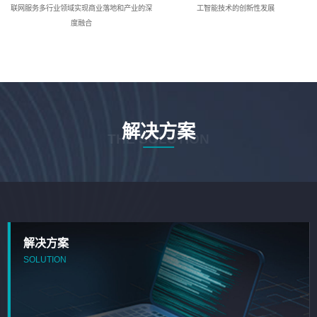
联网服务多行业领域实现商业落地和产业的深
工智能技术的创新性发展
度融合
解决方案
THE SOLUTION
解决方案
SOLUTION