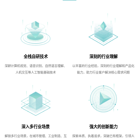
全栈自研技术
深刻的行业理解
深耕计算机视觉、语音识别、自然语言理解、
以丰富的行业经验，深刻的行业理解和产品化
人机交互等人工智能基础技术
能力，助力行业客户解决核心需求问题
深入多行业场景
强大的创新能力
解锁多行业场景，在城市管理、工业制造、互
探索本质、执着追求，突破已有框架，引领人