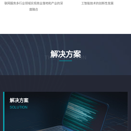
联网服务多行业领域实现商业落地和产业的深
工智能技术的创新性发展
度融合
解决方案
THE SOLUTION
解决方案
SOLUTION