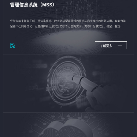
管理信息系统（MSS）
凭借多年来聚焦于新一代信息技术、数字化转型等领域的技术与商业模式的创新应用，有能力满
足客户在网络优化、运营维护和信息安全防护等方面的需求，为客户提供安全、稳定、合规、持
续的信息技术服务
了解更多