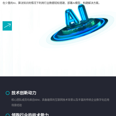
在少量的AI、算法知识的情况下利用行业数据轻松搭建、部署AI模型，构建解决方案。
技术创新动力
核心团队成员均来自IBM，具备雄厚的互联网技术背景以及丰富的传统企业数字化应用
场景经验
领跑行业的技术势力